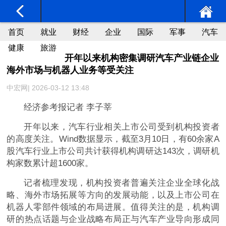
首页
就业
财经
企业
国际
军事
汽车
健康
旅游
开年以来机构密集调研汽车产业链企业
海外市场与机器人业务等受关注
中宏网| 2026-03-12 13:48
经济参考报记者 李子莘
开年以来，汽车行业相关上市公司受到机构投资者
的高度关注。Wind数据显示，截至3月10日，有60余家A
股汽车行业上市公司共计获得机构调研达143次，调研机
构家数累计超1600家。
记者梳理发现，机构投资者普遍关注企业全球化战
略、海外市场拓展等方向的发展动能，以及上市公司在
机器人零部件领域的布局进展。值得关注的是，机构调
研的热点话题与企业战略布局正与汽车产业导向形成同