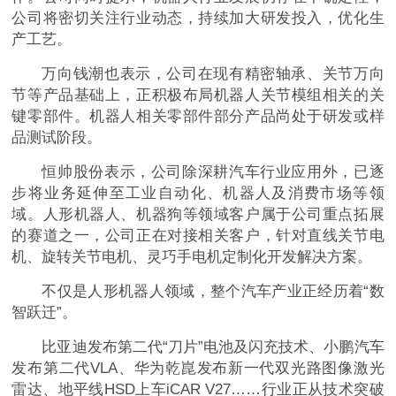
公司将密切关注行业动态，持续加大研发投入，优化生
产工艺。
万向钱潮也表示，公司在现有精密轴承、关节万向
节等产品基础上，正积极布局机器人关节模组相关的关
键零部件。机器人相关零部件部分产品尚处于研发或样
品测试阶段。
恒帅股份表示，公司除深耕汽车行业应用外，已逐
步将业务延伸至工业自动化、机器人及消费市场等领
域。人形机器人、机器狗等领域客户属于公司重点拓展
的赛道之一，公司正在对接相关客户，针对直线关节电
机、旋转关节电机、灵巧手电机定制化开发解决方案。
不仅是人形机器人领域，整个汽车产业正经历着“数
智跃迁”。
比亚迪发布第二代“刀片”电池及闪充技术、小鹏汽车
发布第二代VLA、华为乾崑发布新一代双光路图像激光
雷达、地平线HSD上车iCAR V27……行业正从技术突破