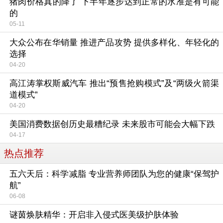
猪肉价格真的降了 下半年逐步达到正常的水准是有可能
的
05-11
大众公布在华销量 推进产品攻势 提供多样化、年轻化的
选择
04-20
高江涛掌权斯威汽车 推出“预售抢购模式”及“两级火箭渠
道模式”
04-20
美国消费数据创历史最糟纪录 未来股市可能会大幅下跌
04-17
热点推荐
五六天后：科学减脂 专业营养师团队为您的健康“保驾护
航”
06-08
谜茵焕肤精华：开启非入侵式医美级护肤体验