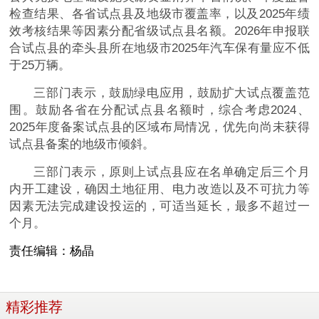
检查结果、各省试点县及地级市覆盖率，以及2025年绩
效考核结果等因素分配省级试点县名额。2026年申报联
合试点县的牵头县所在地级市2025年汽车保有量应不低
于25万辆。
三部门表示，鼓励绿电应用，鼓励扩大试点覆盖范
围。鼓励各省在分配试点县名额时，综合考虑2024、
2025年度备案试点县的区域布局情况，优先向尚未获得
试点县备案的地级市倾斜。
三部门表示，原则上试点县应在名单确定后三个月
内开工建设，确因土地征用、电力改造以及不可抗力等
因素无法完成建设投运的，可适当延长，最多不超过一
个月。
责任编辑：
杨晶
精彩推荐